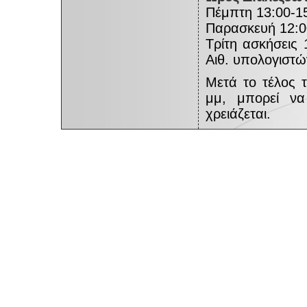
Πέμπτη 13:00-15
Παρασκευή 12:0
Τρίτη ασκήσεις 
Αιθ. υπολογιστώ
Μετά το τέλος 
μμ, μπορεί να
χρειάζεται.