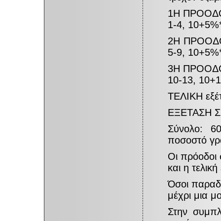
1Η ΠΡΟΟΔΟ
1-4, 10+5%
2Η ΠΡΟΟΔΟ
5-9, 10+5%
3Η ΠΡΟΟΔΟ
10-13, 10+
ΤΕΛΙΚΗ εξέ
ΕΞΕΤΑΣΗ 
Σύνολο: 6
ποσοστό γρ
Οι πρόοδοι 
και η τελικ
Όσοι παραδί
μέχρι μια μ
Στην συμπλ